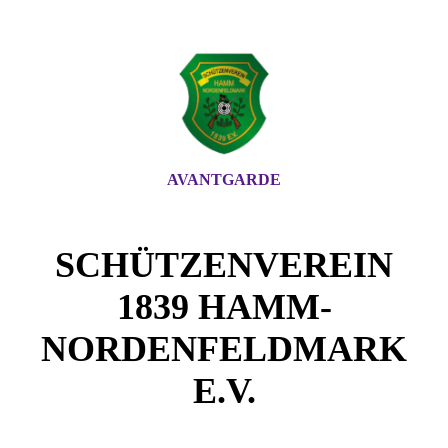
AVANTGARDE
SCHÜTZENVEREIN
1839 HAMM-
NORDENFELDMARK
E.V.