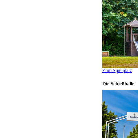
Zum Spielplatz
Die Schießhalle