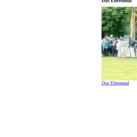
Das Ehrenmal
Das Ehrenmal