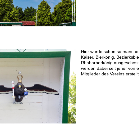
Hier wurde schon so manche
Kaiser, Bierkönig, Bezierksbi
Rhabarberkönig ausgeschoss
werden dabei seit jeher von 
Mitglieder des Vereins erstellt