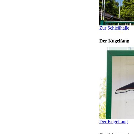
Zur Schießhalle
Der Kugelfang
Der Kugelfang