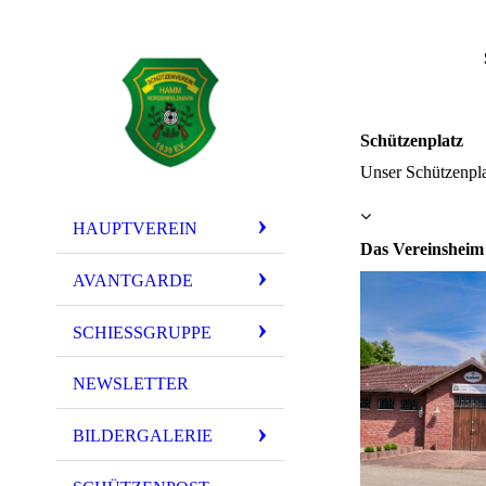
Schützenplatz
Unser Schützenpla
HAUPTVEREIN
Das Vereinsheim
AVANTGARDE
SCHIESSGRUPPE
NEWSLETTER
BILDERGALERIE