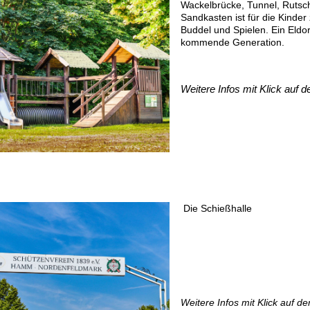
Wackelbrücke, Tunnel, Rutsc
Sandkasten ist für die Kinde
Buddel und Spielen. Ein Eldor
kommende Generation.
Weitere Infos mit Klick auf d
Die Schießhalle
Weitere Infos mit Klick auf de